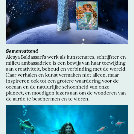
Samenvattend
Alesya Baldassari's werk als kunstenares, schrijfster en
milieu ambassadrice is een bewijs van haar toewijding
aan creativiteit, behoud en verbinding met de wereld.
Haar verhalen en kunst vermaken niet alleen, maar
inspireren ook tot een grotere waardering voor de
oceaan en de natuurlijke schoonheid van onze
planeet, en moedigen lezers aan om de wonderen van
de aarde te beschermen en te vieren.