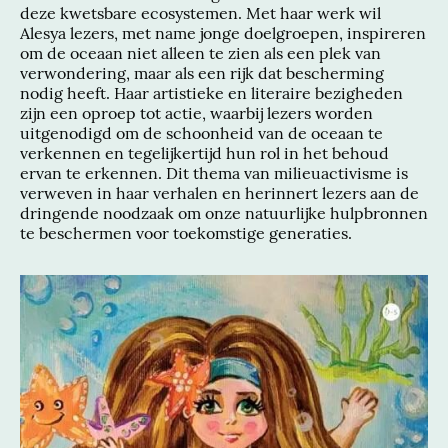
deze kwetsbare ecosystemen. Met haar werk wil
Alesya lezers, met name jonge doelgroepen, inspireren
om de oceaan niet alleen te zien als een plek van
verwondering, maar als een rijk dat bescherming
nodig heeft. Haar artistieke en literaire bezigheden
zijn een oproep tot actie, waarbij lezers worden
uitgenodigd om de schoonheid van de oceaan te
verkennen en tegelijkertijd hun rol in het behoud
ervan te erkennen. Dit thema van milieuactivisme is
verweven in haar verhalen en herinnert lezers aan de
dringende noodzaak om onze natuurlijke hulpbronnen
te beschermen voor toekomstige generaties.