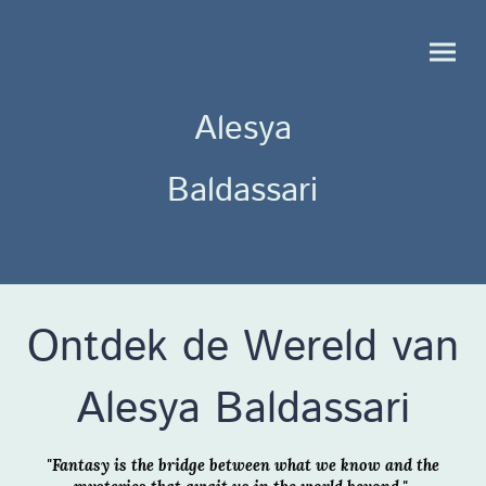
Alesya
Baldassari
Ontdek de Wereld van
Alesya Baldassari
"Fantasy is the bridge between what we know and the