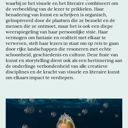
waarbij ze het visuele en het literaire combineert om
de verbeelding van de lezer te prikkelen. Haar
benadering van kunst en schrijven is organisch,
geïnspireerd door de plaatsen die ze bezoekt en de
mensen die ze ontmoet, maar het is ook een diepe
weerspiegeling van haar persoonlijke visie. Haar
vermogen om fantasie en realiteit met elkaar te
verweven, stelt haar lezers in staat om op reis te gaan
door rijke landschappen die resoneren met echte
schoonheid, geschiedenis en cultuur. Deze fusie van
kunst en storytelling dient ook als een herinnering aan
de onderlinge verbondenheid van alle creatieve
disciplines en de kracht van visuele en literaire kunst
om elkaars impact te verdiepen.