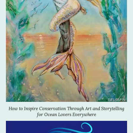
How to Inspire Conservation Through Art and Storytelling
for Ocean Lovers Everywhere